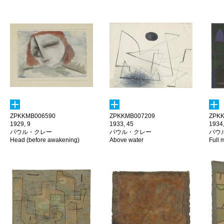
ZPKKMB006590
ZPKKMB007209
ZPKK
1929, 9
1933, 45
1934
パウル・クレー
パウル・クレー
パウ
Head (before awakening)
Above water
Full 