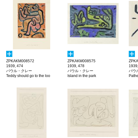
ZPKAKM008572
ZPKAKM008575
ZPKA
1939, 474
1939, 478
1939
パウル・クレー
パウル・クレー
パウ
Teddy should go to the loo
Island in the park
Pathe