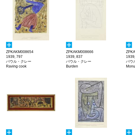
ZPKAKM008654
ZPKAKM008666
ZPKA
1939, 797
1939, 837
1939
パウル・クレー
パウル・クレー
パウ
Raving cook
Burden
Monum