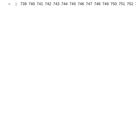
＜
｜
739
740
741
742
743
744
745
746
747
748
749
750
751
752