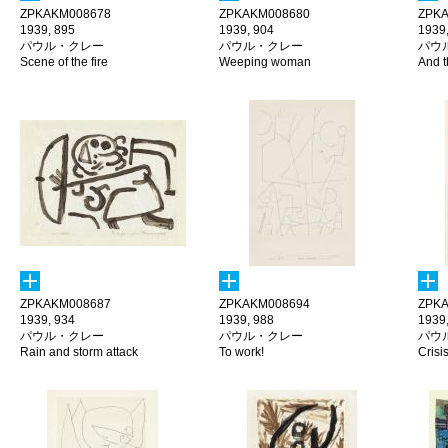
ZPKAKM008678
ZPKAKM008680
ZPKA
1939, 895
1939, 904
1939
パウル・クレー
パウル・クレー
パウ
Scene of the fire
Weeping woman
And 
ZPKAKM008687
ZPKAKM008694
ZPKA
1939, 934
1939, 988
1939
パウル・クレー
パウル・クレー
パウ
Rain and storm attack
To work!
Crisis