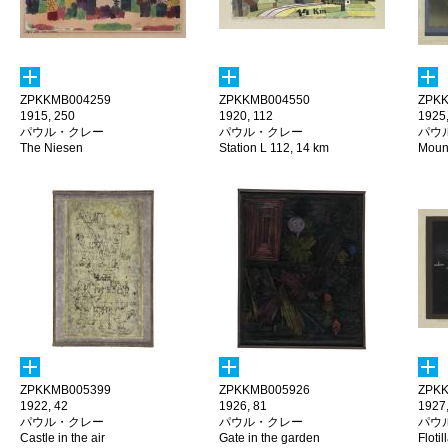
ZPKKMB004259
ZPKKMB004550
ZPKK
1915, 250
1920, 112
1925,
パウル・クレー
パウル・クレー
パウ
The Niesen
Station L 112, 14 km
Mount
ZPKKMB005399
ZPKKMB005926
ZPKK
1922, 42
1926, 81
1927
パウル・クレー
パウル・クレー
パウ
Castle in the air
Gate in the garden
Floti