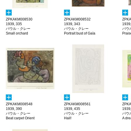
ZPKAKM008530
ZPKAKM008532
ZPKA
1939, 335
1939, 343
1939
パウル・クレー
パウル・クレー
パウ
Small orchard
Portrait bust of Gaïa
Prais
ZPKAKM008548
ZPKAKM008561
ZPKA
1939, 390
1939, 435
1939
パウル・クレー
パウル・クレー
パウ
Beat carpet Orient
Hail!
A dre