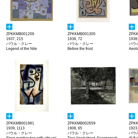
ZPKKMB001209
ZPKKMB001305
ZPKK
1937, 215
1938, 72
1938
パウル・クレー
パウル・クレー
パウ
Legend of the Nile
Before the frost
Aeoli
ZPKKMB001981
ZPKKMB002659
ZPKK
1939, 1113
1908, 65
1923
パウル・クレー
パウル・クレー
パウ