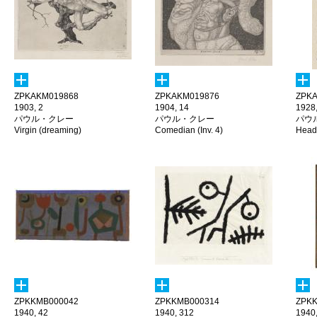
ZPKAKM019868
ZPKAKM019876
ZPKA
1903, 2
1904, 14
1928
パウル・クレー
パウル・クレー
パウ
Virgin (dreaming)
Comedian (Inv. 4)
Head 
ZPKKMB000042
ZPKKMB000314
ZPKK
1940, 42
1940, 312
1940