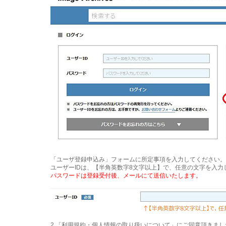
「ユーザ登録申込み」フォームに所定事項を入力してください。
ユーザーIDは、【半角英数字8文字以上】で、任意の文字を入
パスワードは登録受付後、メールにて送信いたします。
2.「利用規約・個人情報の取り扱いについて」にご同意頂きま