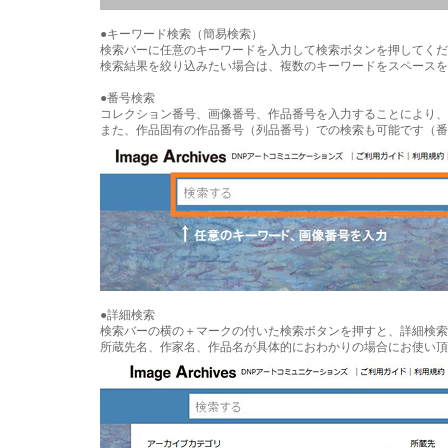
●キーワード検索（簡易検索）
検索バーに任意のキーワードを入力して検索ボタンを押してくだ
検索結果を絞り込みたい場合は、複数のキーワードをスペースを
●番号検索
コレクション番号、画像番号、作品番号を入力することにより、
また、作品固有の作品番号（列品番号）での検索も可能です（番
●詳細検索
検索バーの横の＋マークの付いた検索ボタンを押すと、詳細検索
所蔵先名、作家名、作品名が具体的におわかりの場合にお使い頂