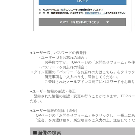
●ユーザーID、パスワードの再発行
・ユーザーIDをお忘れの場合：
お手数ですが、TOPページの「お問合せフォーム」を使
・パスワードをお忘れの場合：
ログイン画面の「パスワードをお忘れの方はこちら」をクリック
所定事項をご入力のうえ、送信してください。
ご登録されたメールアドレス宛てにパスワードをお送り
●ユーザー情報の確認・修正
登録された情報の確認・変更を行うことができます。TOPペー
ださい。
●ユーザー情報の削除（退会）
TOPページの「お問合せフォーム」をクリックし、一番上に
「退会」をお選び頂き、所定項目をご入力の上、送信してくだ