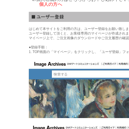
個人の方へ
はじめて本サイトをご利用の方は、ユーザー登録をお願い致しま
ユーザー登録して頂くと、お客様専用のマイページが作成されま
マイページ上で、ご注文画像のダウンロードやご注文履歴の確認
●登録手順：
1. TOP画面の「マイページ」をクリックし、「ユーザ登録」フ