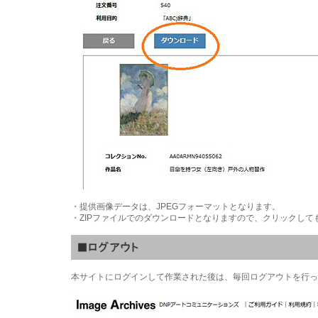
・提供画像データは、JPEGフォーマットとなります。
・ZIPファイルでのダウンロードとなりますので、クリックして
本サイトにログインして作業された後は、毎回ログアウトを行っ