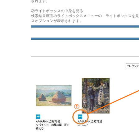
されます。
②ライトボックスの中身を見る
検索結果画面のライトボックスメニューの「ライトボックスを見
スオプションが表示されます。