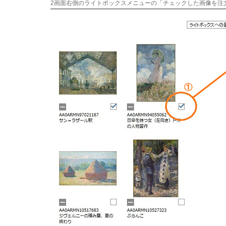
2画面右側のライトボックスメニューの「チェックした画像を注