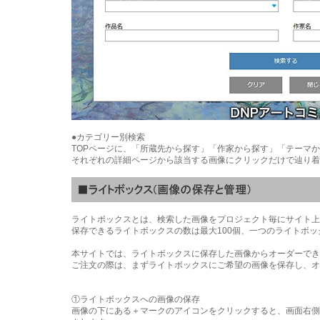
●カテゴリー別検索
TOPページに、「所蔵先から探す」「作家から探す」「テーマ
それぞれの詳細ページから該当する画像にクリックだけで辿り着
ライトボックスとは、検索した画像をプロジェクト毎にサイト上
保存できるライトボックスの数は最大100個、一つのライトボッ
本サイトでは、ライトボックスに保存した画像からオーダーでき
ご注文の際は、まずライトボックスにご希望の画像を保存し、オ
①ライトボックスへの画像の保存
画像の下にある＋マークのアイコンをクリックすると、画面右側