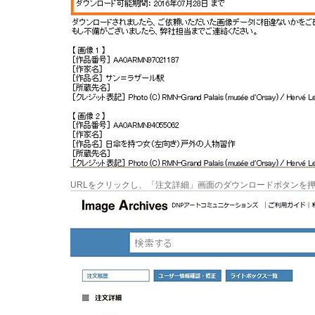
URLをクリックし、「注文詳細」画面のダウンロードボタンを