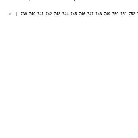
＜
｜
739
740
741
742
743
744
745
746
747
748
749
750
751
752