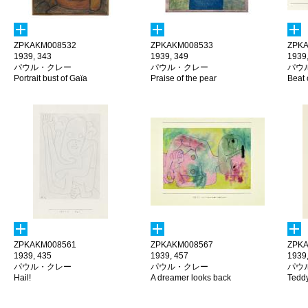
ZPKAKM008532
ZPKAKM008533
ZPKA
1939, 343
1939, 349
1939
パウル・クレー
パウル・クレー
パウ
Portrait bust of Gaïa
Praise of the pear
Beat 
ZPKAKM008561
ZPKAKM008567
ZPKA
1939, 435
1939, 457
1939
パウル・クレー
パウル・クレー
パウ
Hail!
A dreamer looks back
Teddy