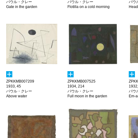
パウル・クレー
パウル・クレー
パウ
Gate in the garden
Flotilla on a cold morning
Head 
ZPKKMB007209
ZPKKMB007525
ZPKK
1933, 45
1934, 214
1932,
パウル・クレー
パウル・クレー
パウ
Above water
Full moon in the garden
Em-a