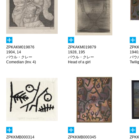
ZPKAKM019876
ZPKAKM019879
ZPKK
1904, 14
1928, 195
1940,
パウル・クレー
パウル・クレー
パウ
Comedian (Inv. 4)
Head of a girl
Twili
ZPKKMB000314
ZPKKMB000345
ZPKK