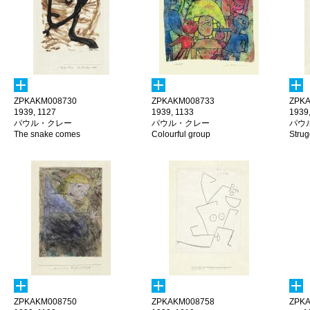
ZPKAKM008730
ZPKAKM008733
ZPKA
1939, 1127
1939, 1133
1939
パウル・クレー
パウル・クレー
パウ
The snake comes
Colourful group
Strug
ZPKAKM008750
ZPKAKM008758
ZPKA