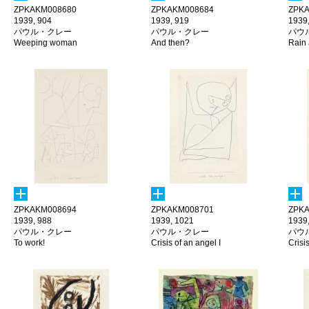
ZPKAKM008680
ZPKAKM008684
ZPKA
1939, 904
1939, 919
1939
パウル・クレー
パウル・クレー
パウ
Weeping woman
And then?
Rain 
ZPKAKM008694
ZPKAKM008701
ZPKA
1939, 988
1939, 1021
1939
パウル・クレー
パウル・クレー
パウ
To work!
Crisis of an angel I
Crisis