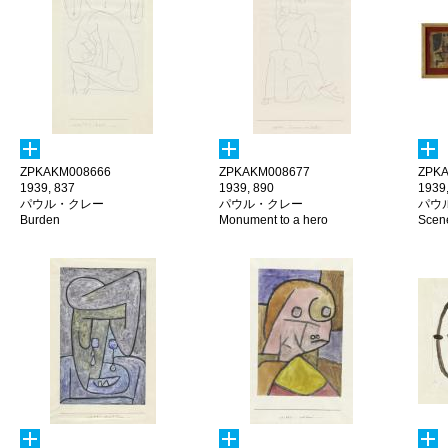
ZPKAKM008666
ZPKAKM008677
ZPKA
1939, 837
1939, 890
1939
パウル・クレー
パウル・クレー
パウ
Burden
Monument to a hero
Scene