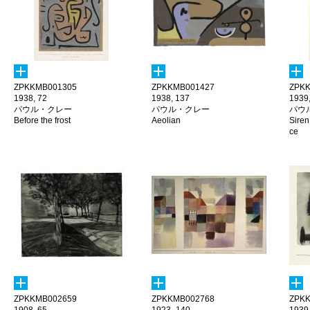
ZPKKMB001305
ZPKKMB001427
ZPKK
1938, 72
1938, 137
1939,
パウル・クレー
パウル・クレー
パウ
Before the frost
Aeolian
Siren
ce
ZPKKMB002659
ZPKKMB002768
ZPKK