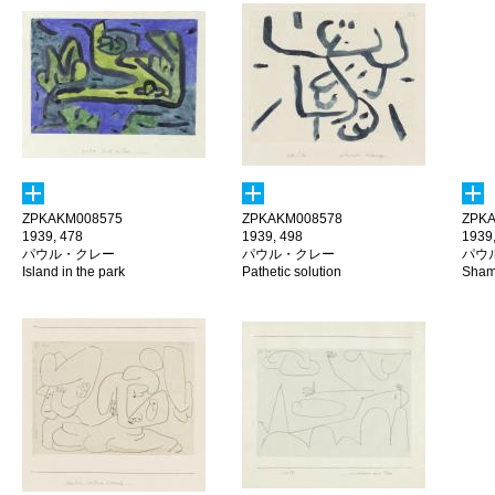
ZPKAKM008575
ZPKAKM008578
ZPKA
1939, 478
1939, 498
1939
パウル・クレー
パウル・クレー
パウ
Island in the park
Pathetic solution
Sham