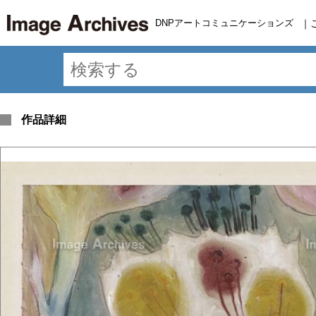
DNPアートコミュニケーションズ
｜
作品詳細