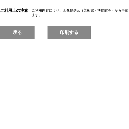
ご利用上の注意
ご利用内容により、画像提供元（美術館・博物館等）から事前
ます。
戻る
印刷する