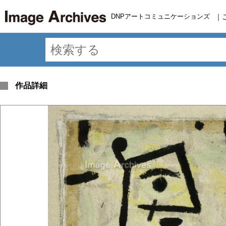
DNPアートコミュニケーションズ
｜
作品詳細