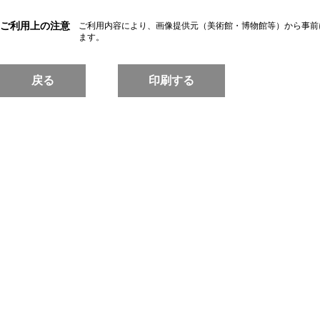
ご利用上の注意
ご利用内容により、画像提供元（美術館・博物館等）から事前
ます。
戻る
印刷する