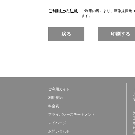
ご利用上の注意
ご利用内容により、画像提供元
ます。
戻る
印刷する
ご利用ガイド
利用規約
料金表
プライバシーステートメント
マイページ
お問い合わせ