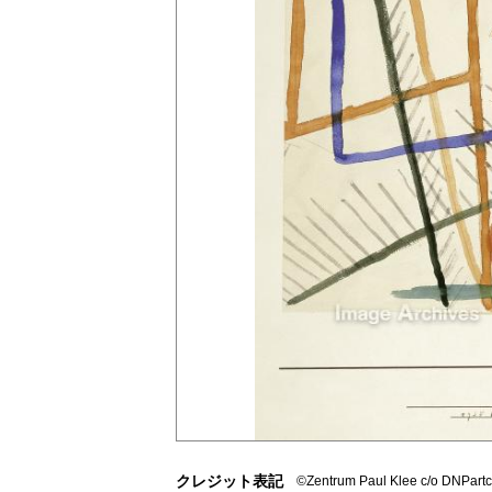
クレジット表記
©Zentrum Paul Klee c/o DNPart