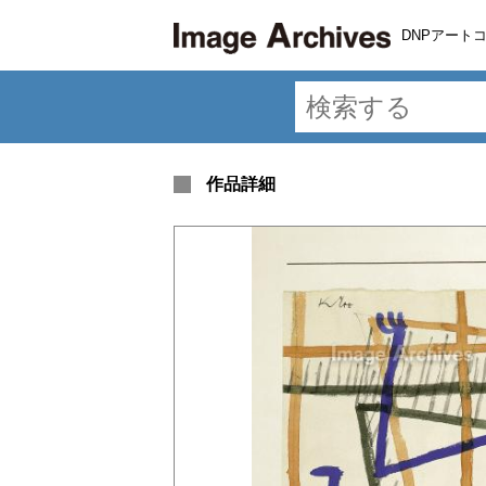
DNPアート
作品詳細