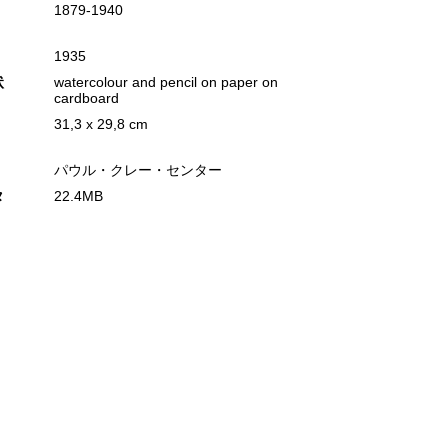
1879‐1940
1935
状
watercolour and pencil on paper on
cardboard
31,3 x 29,8 cm
パウル・クレー・センター
タ
22.4MB