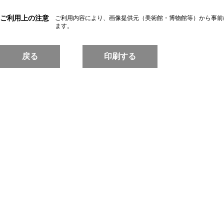
ご利用上の注意
ご利用内容により、画像提供元（美術館・博物館等）から事前
ます。
戻る
印刷する