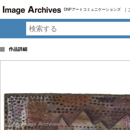
DNPアートコミュニケーションズ
｜
作品詳細