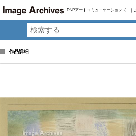
DNPアートコミュニケーションズ
｜
作品詳細