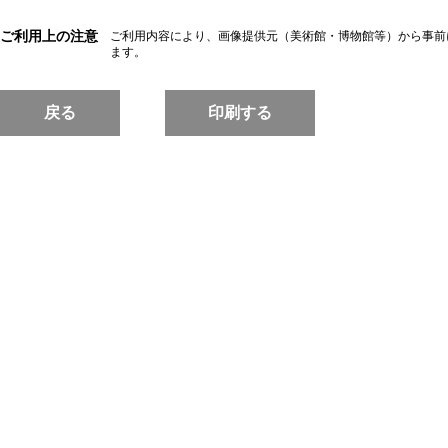
ご利用上の注意
ご利用内容により、画像提供元（美術館・博物館等）から事前
ます。
戻る
印刷する