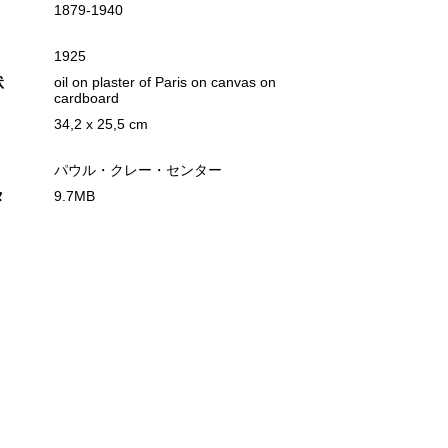
1879‐1940
1925
状
oil on plaster of Paris on canvas on
cardboard
34,2 x 25,5 cm
パウル・クレー・センター
タ
9.7MB