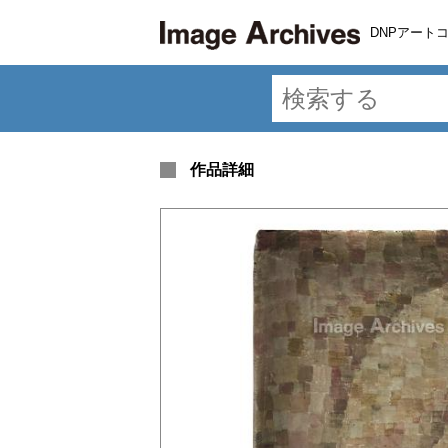
DNPアート
作品詳細