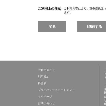
ご利用上の注意
ご利用内容により、画像提供元
ます。
戻る
印刷する
ご利用ガイド
利用規約
料金表
プライバシーステートメント
マイページ
お問い合わせ