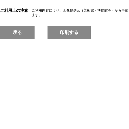
ご利用上の注意
ご利用内容により、画像提供元（美術館・博物館等）から事前
ます。
戻る
印刷する