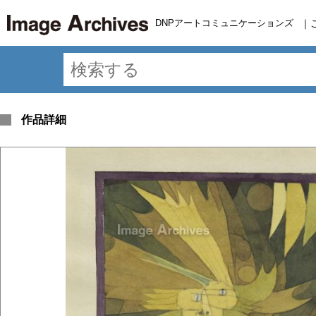
DNPアートコミュニケーションズ
｜
作品詳細