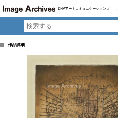
DNPアートコミュニケーションズ
｜
作品詳細