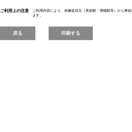
ご利用上の注意
ご利用内容により、画像提供元（美術館・博物館等）から事前
ます。
戻る
印刷する