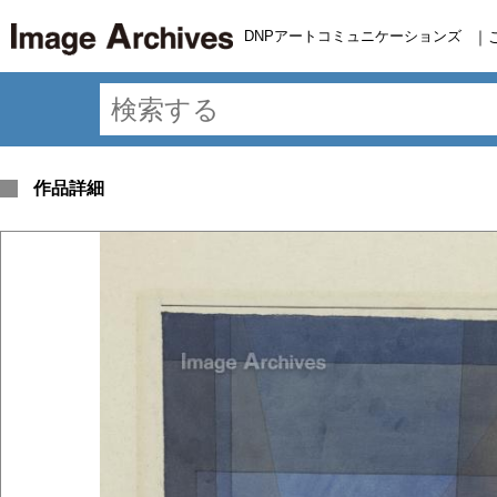
DNPアートコミュニケーションズ
｜
作品詳細