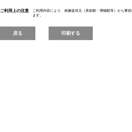
ご利用上の注意
ご利用内容により、画像提供元（美術館・博物館等）から事前
ます。
戻る
印刷する