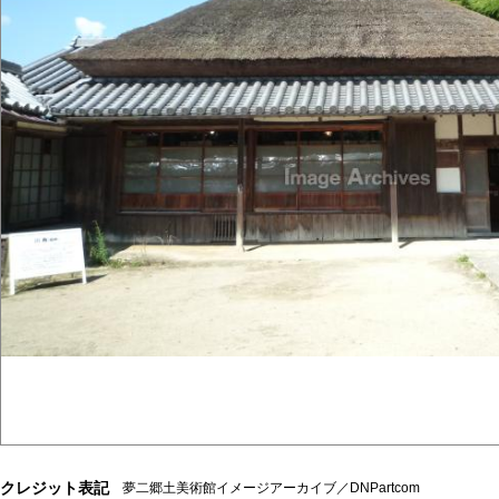
クレジット表記
夢二郷土美術館イメージアーカイブ／DNPartcom