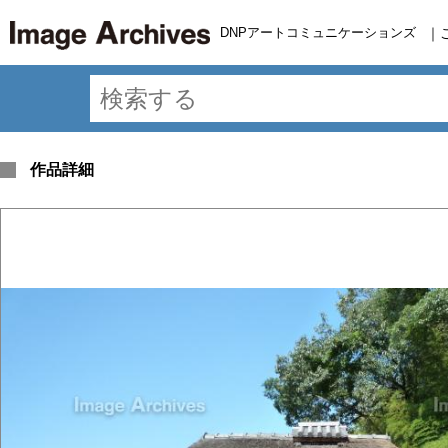
DNPアートコミュニケーションズ
｜
作品詳細