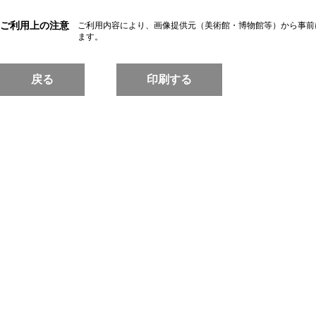
ご利用上の注意
ご利用内容により、画像提供元（美術館・博物館等）から事前
ます。
戻る
印刷する