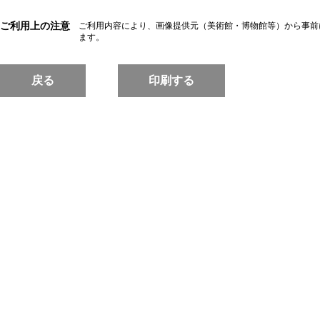
ご利用上の注意
ご利用内容により、画像提供元（美術館・博物館等）から事前
ます。
戻る
印刷する