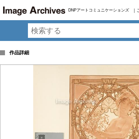
DNPアートコミュニケーションズ
｜
作品詳細