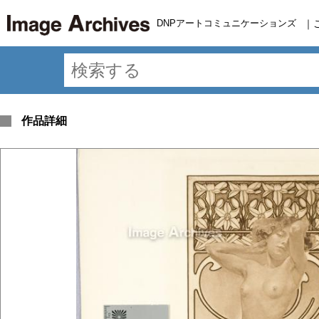
DNPアートコミュニケーションズ
｜
作品詳細