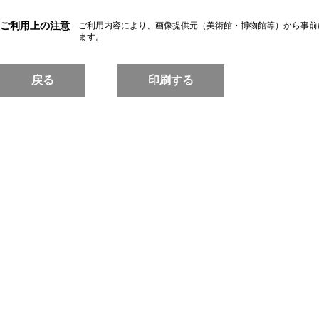
ご利用上の注意
ご利用内容により、画像提供元（美術館・博物館等）から事前
ます。
戻る
印刷する