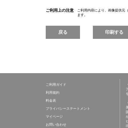
ご利用上の注意
ご利用内容により、画像提供元
ます。
戻る
印刷する
ご利用ガイド
利用規約
料金表
プライバシーステートメント
マイページ
お問い合わせ