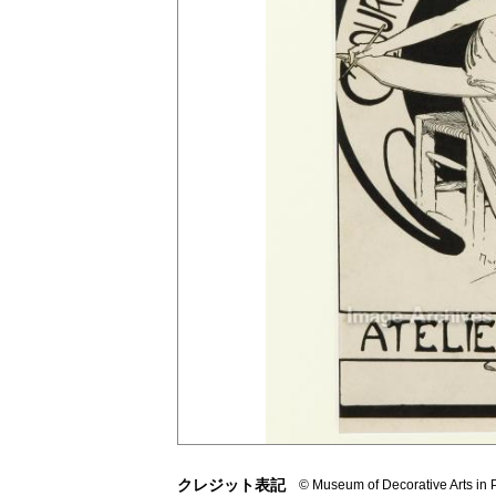
クレジット表記
© Museum of Decorative Arts in