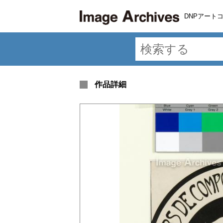
DNPアート
作品詳細