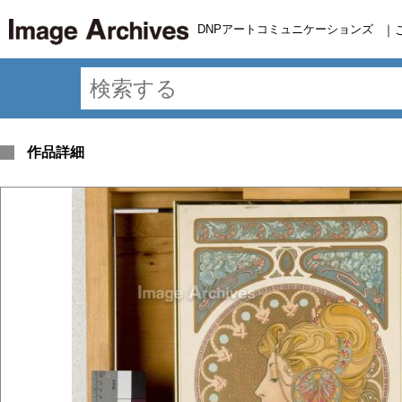
DNPアートコミュニケーションズ
｜
作品詳細