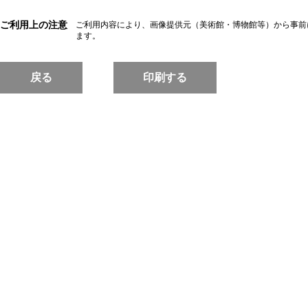
ご利用上の注意
ご利用内容により、画像提供元（美術館・博物館等）から事前
ます。
戻る
印刷する