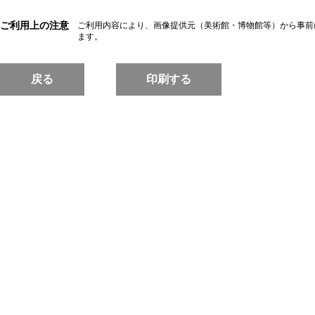
ご利用上の注意
ご利用内容により、画像提供元（美術館・博物館等）から事前
ます。
戻る
印刷する