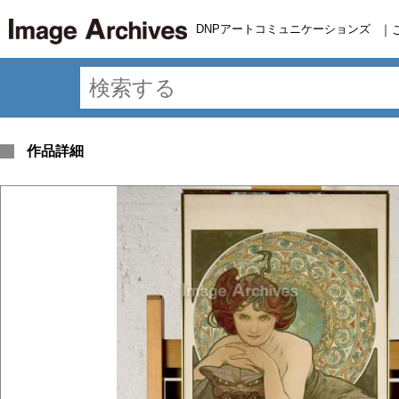
DNPアートコミュニケーションズ
｜
作品詳細