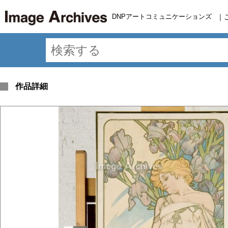
DNPアートコミュニケーションズ
｜
作品詳細