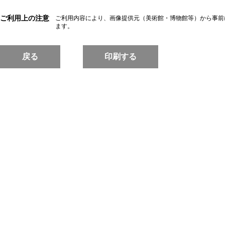
ご利用上の注意
ご利用内容により、画像提供元（美術館・博物館等）から事前
ます。
戻る
印刷する