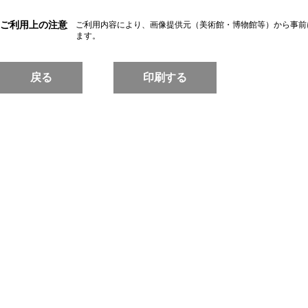
ご利用上の注意
ご利用内容により、画像提供元（美術館・博物館等）から事前
ます。
戻る
印刷する