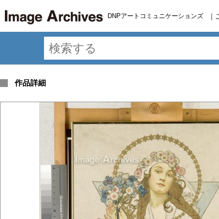
DNPアートコミュニケーションズ
｜
作品詳細