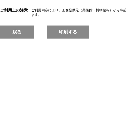
ご利用上の注意
ご利用内容により、画像提供元（美術館・博物館等）から事前
ます。
戻る
印刷する