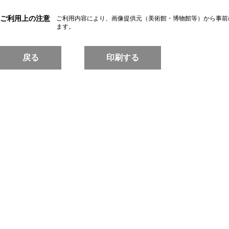
ご利用上の注意
ご利用内容により、画像提供元（美術館・博物館等）から事前
ます。
戻る
印刷する