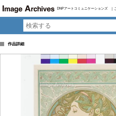
DNPアートコミュニケーションズ
｜
作品詳細