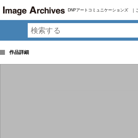
DNPアートコミュニケーションズ
｜
作品詳細