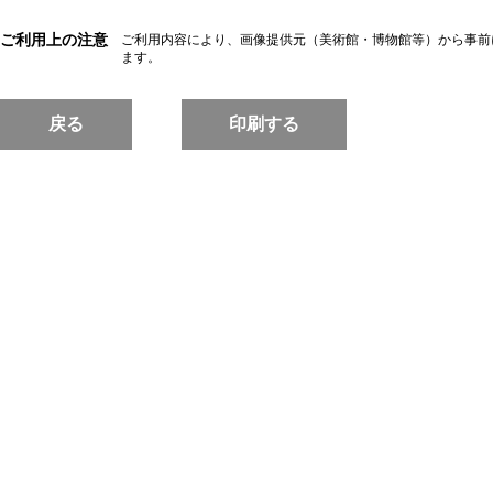
ご利用上の注意
ご利用内容により、画像提供元（美術館・博物館等）から事前
ます。
戻る
印刷する