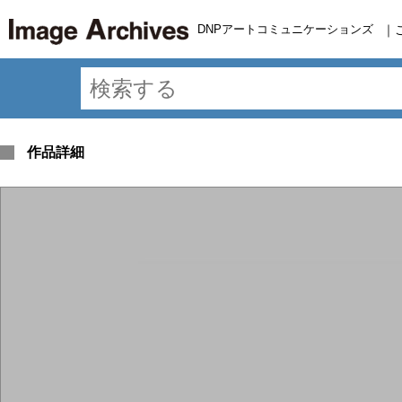
DNPアートコミュニケーションズ
｜
作品詳細