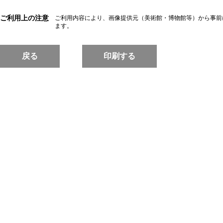
ご利用上の注意
ご利用内容により、画像提供元（美術館・博物館等）から事前
ます。
戻る
印刷する