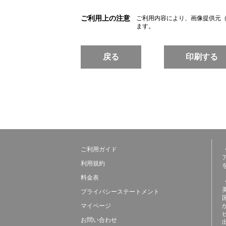
ご利用上の注意
ご利用内容により、画像提供元
ます。
戻る
印刷する
ご利用ガイド
利用規約
料金表
プライバシーステートメント
マイページ
お問い合わせ