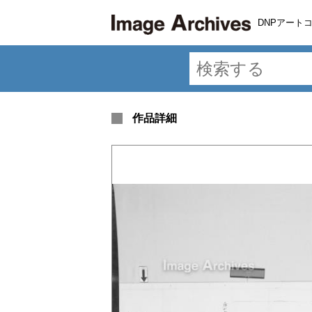
DNPアート
作品詳細