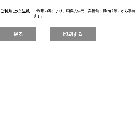
ご利用上の注意
ご利用内容により、画像提供元（美術館・博物館等）から事前
ます。
戻る
印刷する