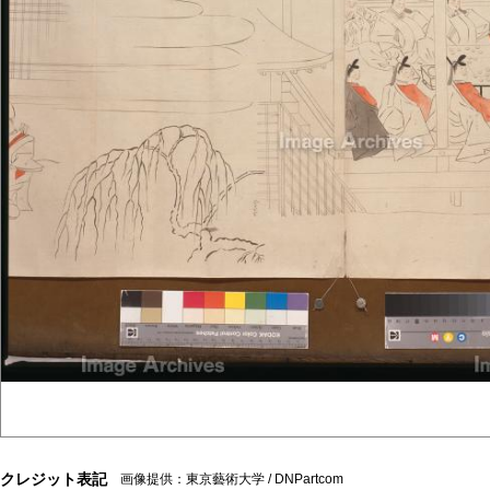
クレジット表記
画像提供：東京藝術大学 / DNPartcom