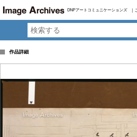
DNPアートコミュニケーションズ
｜
作品詳細