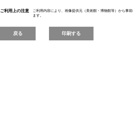
ご利用上の注意
ご利用内容により、画像提供元（美術館・博物館等）から事前
ます。
戻る
印刷する