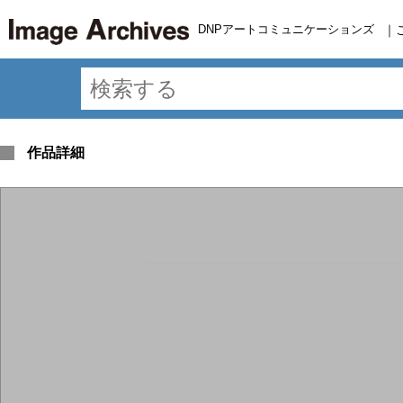
DNPアートコミュニケーションズ
｜
作品詳細