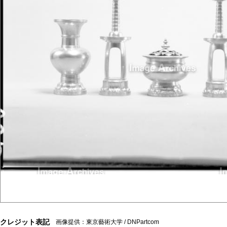
クレジット表記
画像提供：東京藝術大学 / DNPartcom