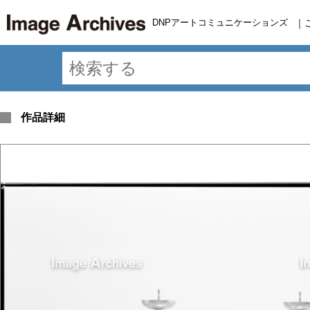
DNPアートコミュニケーションズ
｜
作品詳細