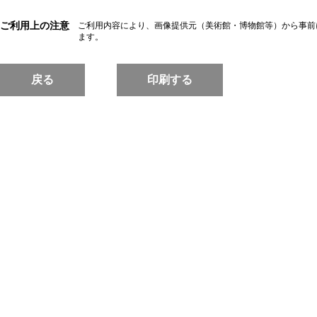
ご利用上の注意
ご利用内容により、画像提供元（美術館・博物館等）から事前
ます。
戻る
印刷する