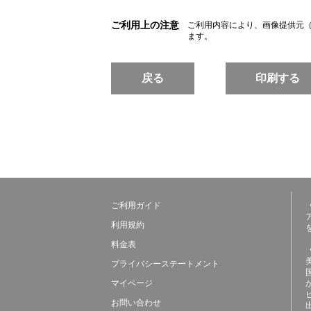
ご利用上の注意
ご利用内容により、画像提供元
ます。
戻る
印刷する
ご利用ガイド
利用規約
料金表
プライバシーステートメント
マイページ
お問い合わせ