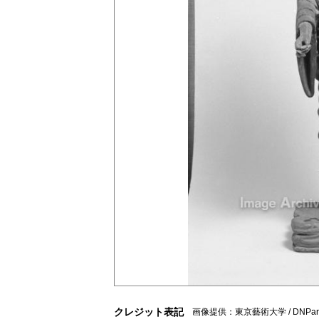
クレジット表記
画像提供：東京藝術大学 / DNPart