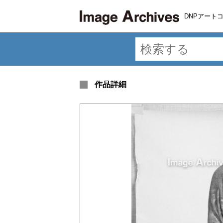
DNPアート
作品詳細