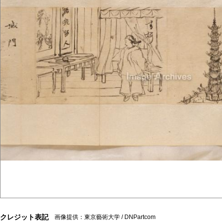
クレジット表記
画像提供：東京藝術大学 / DNPartcom