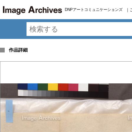
DNPアートコミュニケーションズ
｜
作品詳細