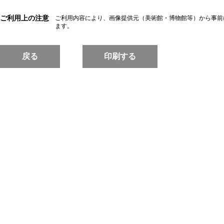
ご利用上の注意
ご利用内容により、画像提供元（美術館・博物館等）から事前
ます。
戻る
印刷する