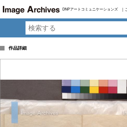
DNPアートコミュニケーションズ
｜
作品詳細