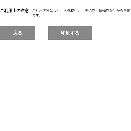
ご利用上の注意
ご利用内容により、画像提供元（美術館・博物館等）から事前
ます。
戻る
印刷する