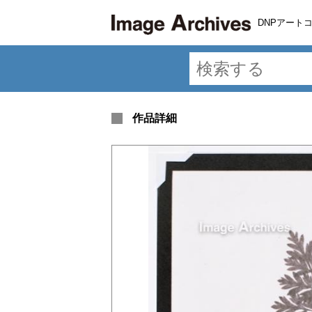
DNPアート
作品詳細