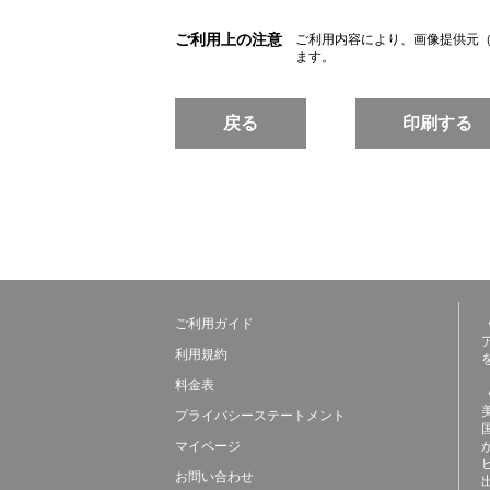
ご利用上の注意
ご利用内容により、画像提供元
ます。
戻る
印刷する
ご利用ガイド
利用規約
料金表
プライバシーステートメント
マイページ
お問い合わせ