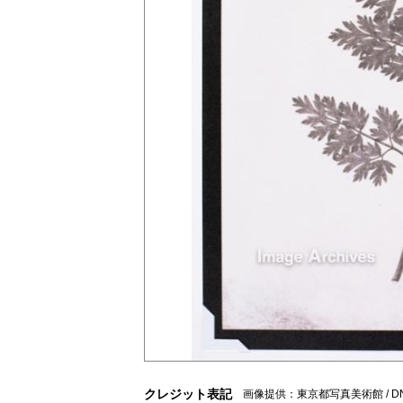
クレジット表記
画像提供：東京都写真美術館 / DNP