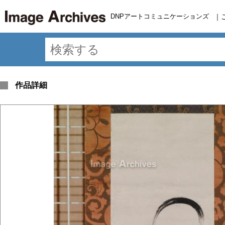
DNPアートコミュニケーションズ
｜
作品詳細