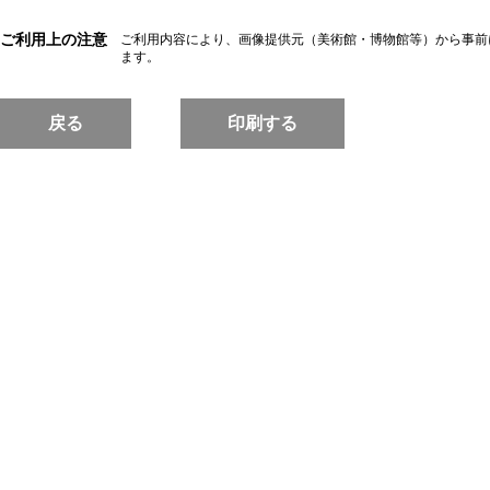
ご利用上の注意
ご利用内容により、画像提供元（美術館・博物館等）から事前
ます。
戻る
印刷する