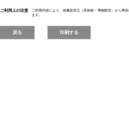
ご利用上の注意
ご利用内容により、画像提供元（美術館・博物館等）から事前
ます。
戻る
印刷する