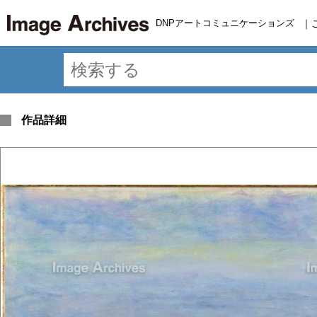
DNPアートコミュニケーションズ
｜
作品詳細