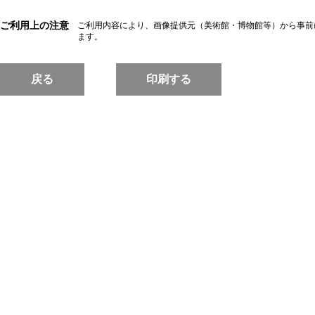
ご利用上の注意
ご利用内容により、画像提供元（美術館・博物館等）から事前
ます。
戻る
印刷する