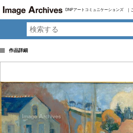
DNPアートコミュニケーションズ
｜
作品詳細