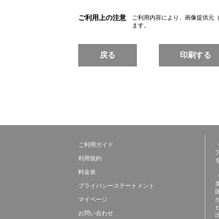
ご利用上の注意
ご利用内容により、画像提供元
ます。
戻る
印刷する
ご利用ガイド
利用規約
料金表
プライバシーステートメント
マイページ
お問い合わせ