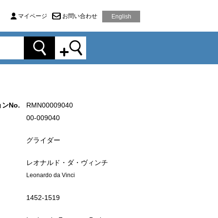
マイページ
お問い合わせ
English
ンNo.
RMN00009040
00-009040
グライダー
レオナルド・ダ・ヴィンチ
Leonardo da Vinci
1452‐1519