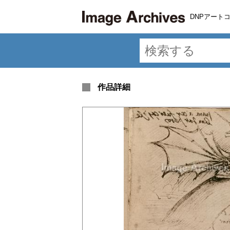
DNPアート
作品詳細