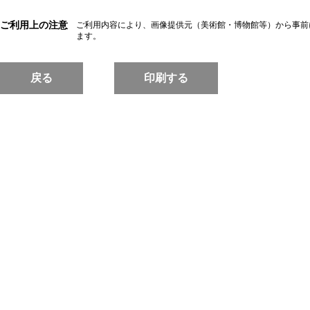
ご利用上の注意
ご利用内容により、画像提供元（美術館・博物館等）から事前
ます。
戻る
印刷する