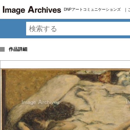
DNPアートコミュニケーションズ
｜
作品詳細