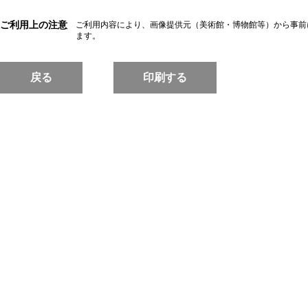
ご利用上の注意
ご利用内容により、画像提供元（美術館・博物館等）から事前
ます。
戻る
印刷する