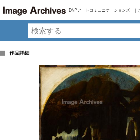
DNPアートコミュニケーションズ
｜
作品詳細