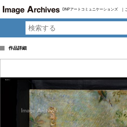
DNPアートコミュニケーションズ
｜
作品詳細