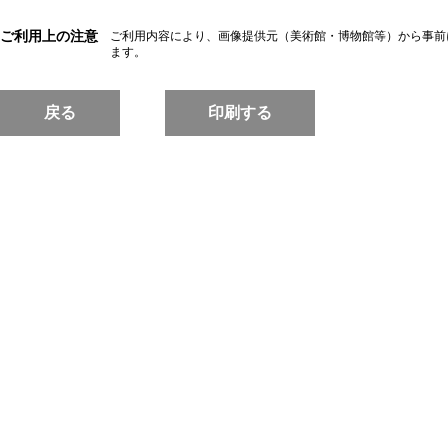
ご利用上の注意
ご利用内容により、画像提供元（美術館・博物館等）から事前
ます。
戻る
印刷する