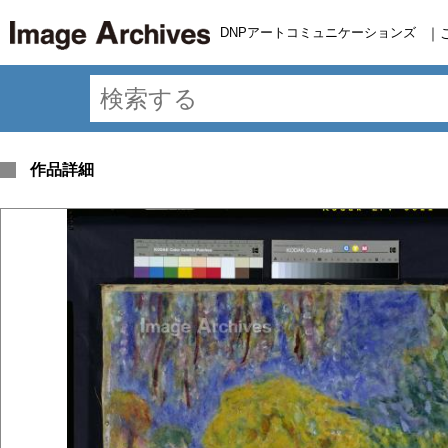
DNPアートコミュニケーションズ
｜
作品詳細