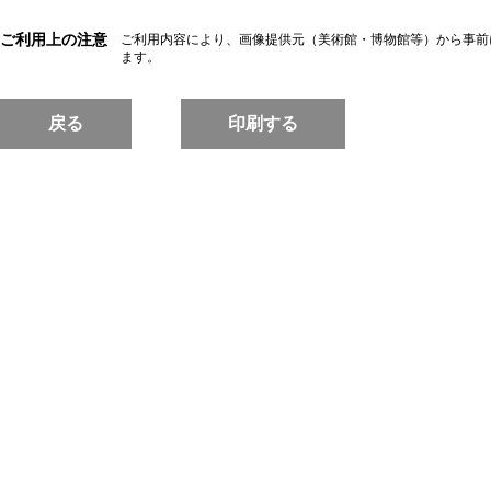
ご利用上の注意
ご利用内容により、画像提供元（美術館・博物館等）から事前
ます。
戻る
印刷する