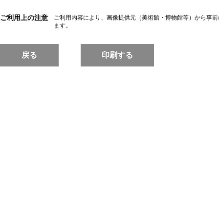
ご利用上の注意
ご利用内容により、画像提供元（美術館・博物館等）から事前
ます。
戻る
印刷する