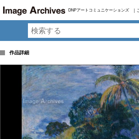
DNPアートコミュニケーションズ
｜
作品詳細