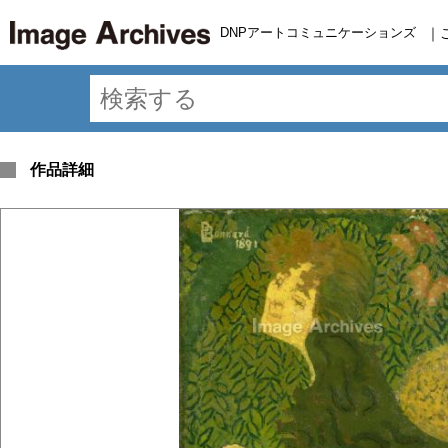
DNPアートコミュニケーションズ
｜
作品詳細