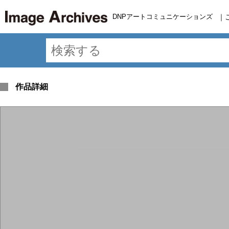
DNPアートコミュニケーションズ
｜
作品詳細