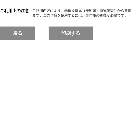
ご利用上の注意
ご利用内容により、画像提供元（美術館・博物館等）から事前
ます。この作品を使用するには、著作権の処理が必要です。
戻る
印刷する