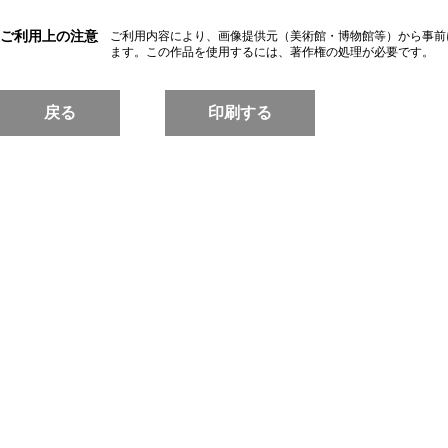
ご利用上の注意
ご利用内容により、画像提供元（美術館・博物館等）から事前
ます。この作品を使用するには、著作権の処理が必要です。
戻る
印刷する