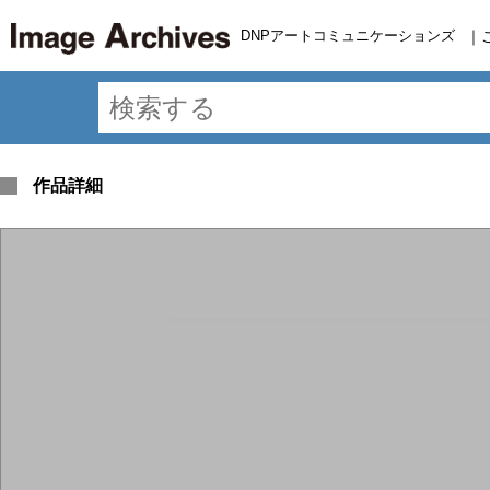
DNPアートコミュニケーションズ
｜
作品詳細