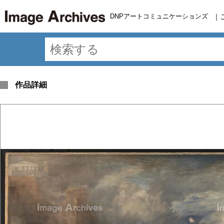
DNPアートコミュニケーションズ
｜
作品詳細