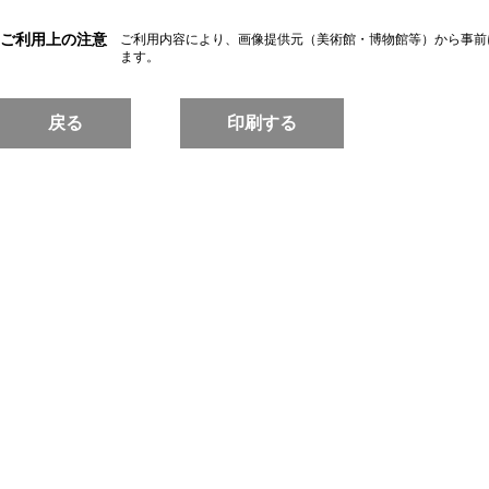
ご利用上の注意
ご利用内容により、画像提供元（美術館・博物館等）から事前
ます。
戻る
印刷する