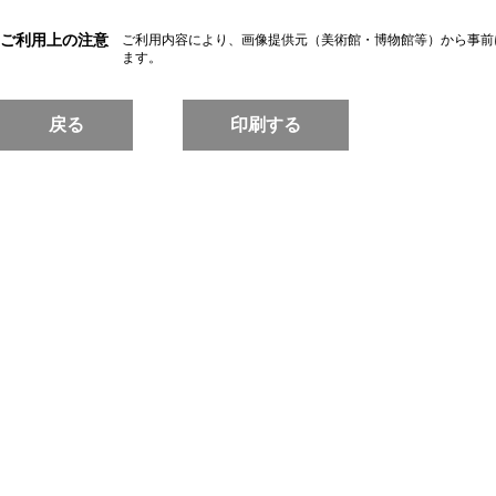
ご利用上の注意
ご利用内容により、画像提供元（美術館・博物館等）から事前
ます。
戻る
印刷する