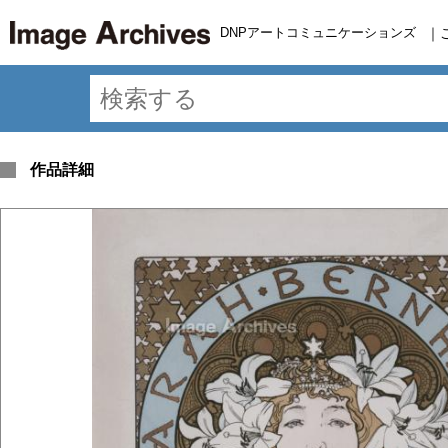
DNPアートコミュニケーションズ
｜
作品詳細