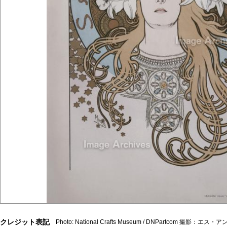
クレジット表記
Photo: National Crafts Museum / DNPartcom 撮影：エ