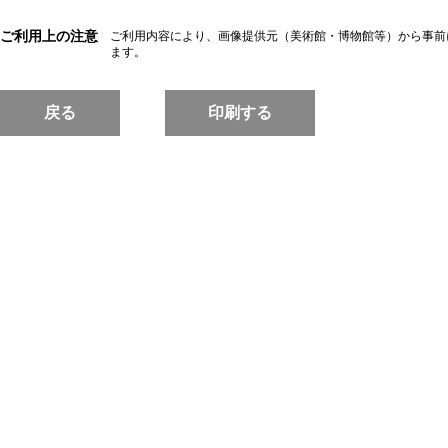
ご利用上の注意
ご利用内容により、画像提供元（美術館・博物館等）から事前
ます。
戻る
印刷する