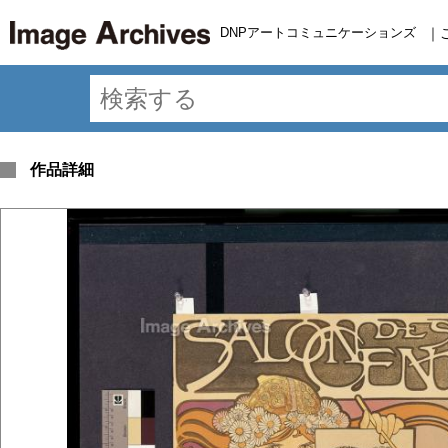
DNPアートコミュニケーションズ
｜
作品詳細