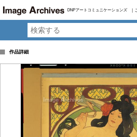
DNPアートコミュニケーションズ
｜
作品詳細