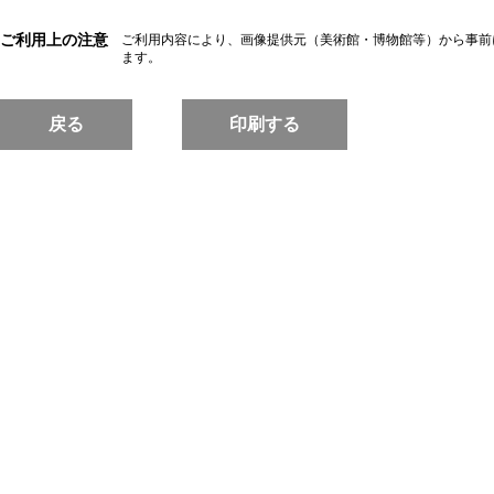
ご利用上の注意
ご利用内容により、画像提供元（美術館・博物館等）から事前
ます。
戻る
印刷する