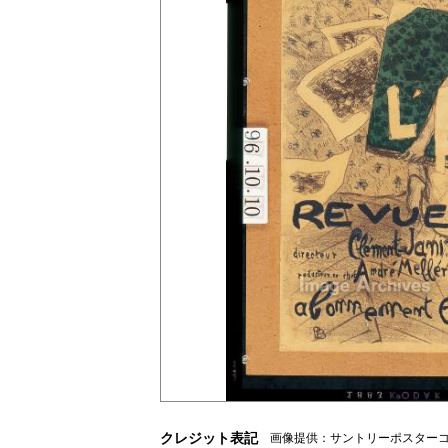
クレジット表記
画像提供：サントリーポスターコレ