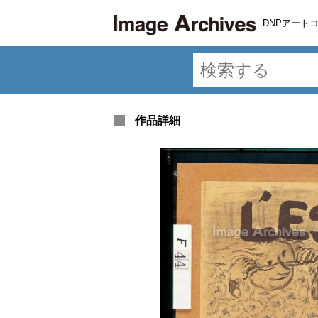
DNPアート
作品詳細