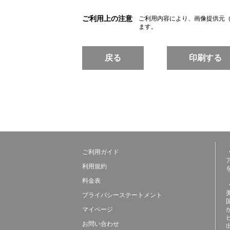
ご利用上の注意
ご利用内容により、画像提供元
ます。
戻る
印刷する
ご利用ガイド
利用規約
料金表
プライバシーステートメント
マイページ
お問い合わせ