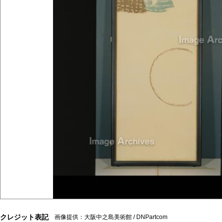
クレジット表記
画像提供：大阪中之島美術館 / DNPartcom