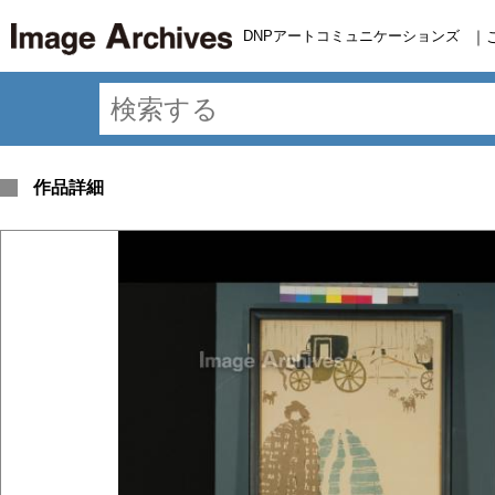
DNPアートコミュニケーションズ
｜
作品詳細