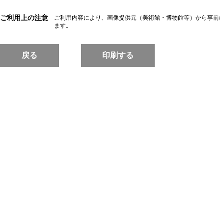
ご利用上の注意
ご利用内容により、画像提供元（美術館・博物館等）から事前
ます。
戻る
印刷する